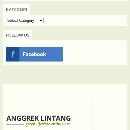
KATEGORI
Kategori
FOLLOW US