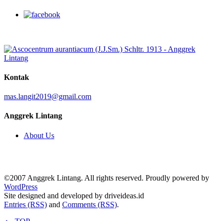
Kontak
mas.langit2019@gmail.com
Anggrek Lintang
About Us
©2007 Anggrek Lintang. All rights reserved. Proudly powered by
WordPress
Site designed and developed by driveideas.id
Entries (RSS)
and
Comments (RSS)
.