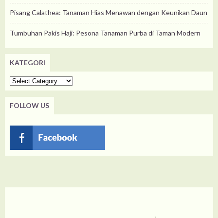
Pisang Calathea: Tanaman Hias Menawan dengan Keunikan Daun
Tumbuhan Pakis Haji: Pesona Tanaman Purba di Taman Modern
KATEGORI
Kategori
FOLLOW US