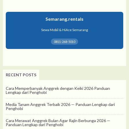
Semarang.rentals
Sewa Mobil & HiAce Semarang
0811-268-5010
RECENT POSTS
Cara Memperbanyak Anggrek dengan Keiki 2026 Panduan
Lengkap dari Penghobi
Media Tanam Anggrek Terbaik 2026 — Panduan Lengkap dari
Penghobi
Cara Merawat Anggrek Bulan Agar Rajin Berbunga 2026 —
Panduan Lengkap dari Penghobi