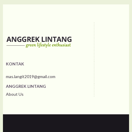
KONTAK
mas.langit2019@gmail.com
ANGGREK LINTANG
About Us