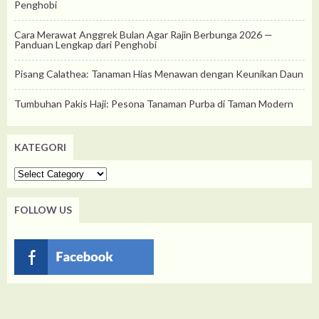
Penghobi
Cara Merawat Anggrek Bulan Agar Rajin Berbunga 2026 —
Panduan Lengkap dari Penghobi
Pisang Calathea: Tanaman Hias Menawan dengan Keunikan Daun
Tumbuhan Pakis Haji: Pesona Tanaman Purba di Taman Modern
KATEGORI
Kategori
FOLLOW US