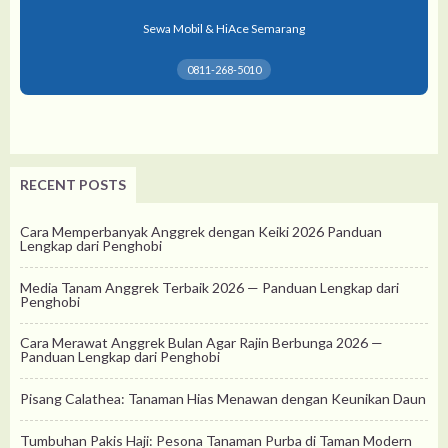
Sewa Mobil & HiAce Semarang
0811-268-5010
RECENT POSTS
Cara Memperbanyak Anggrek dengan Keiki 2026 Panduan
Lengkap dari Penghobi
Media Tanam Anggrek Terbaik 2026 — Panduan Lengkap dari
Penghobi
Cara Merawat Anggrek Bulan Agar Rajin Berbunga 2026 —
Panduan Lengkap dari Penghobi
Pisang Calathea: Tanaman Hias Menawan dengan Keunikan Daun
Tumbuhan Pakis Haji: Pesona Tanaman Purba di Taman Modern