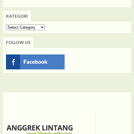
KATEGORI
Kategori
FOLLOW US