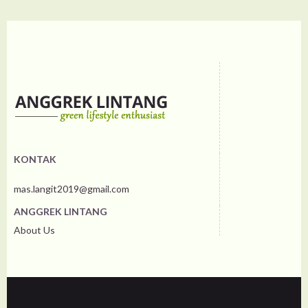
KONTAK
mas.langit2019@gmail.com
ANGGREK LINTANG
About Us