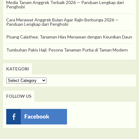
Media Tanam Anggrek Terbaik 2026 — Panduan Lengkap dari
Penghobi
Cara Merawat Anggrek Bulan Agar Rajin Berbunga 2026 —
Panduan Lengkap dari Penghobi
Pisang Calathea: Tanaman Hias Menawan dengan Keunikan Daun
Tumbuhan Pakis Haji: Pesona Tanaman Purba di Taman Modern
KATEGORI
Kategori
FOLLOW US