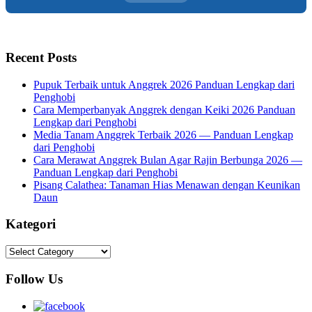
Recent Posts
Pupuk Terbaik untuk Anggrek 2026 Panduan Lengkap dari
Penghobi
Cara Memperbanyak Anggrek dengan Keiki 2026 Panduan
Lengkap dari Penghobi
Media Tanam Anggrek Terbaik 2026 — Panduan Lengkap
dari Penghobi
Cara Merawat Anggrek Bulan Agar Rajin Berbunga 2026 —
Panduan Lengkap dari Penghobi
Pisang Calathea: Tanaman Hias Menawan dengan Keunikan
Daun
Kategori
Kategori
Follow Us