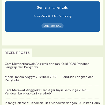
Semarang.rentals
Sewa Mobil & HiAce Semarang
0811-268-5010
RECENT POSTS
Cara Memperbanyak Anggrek dengan Keiki 2026 Panduan
Lengkap dari Penghobi
Media Tanam Anggrek Terbaik 2026 — Panduan Lengkap dari
Penghobi
Cara Merawat Anggrek Bulan Agar Rajin Berbunga 2026 —
Panduan Lengkap dari Penghobi
Pisang Calathea: Tanaman Hias Menawan dengan Keunikan Daun