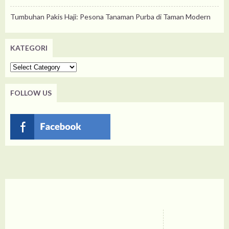
Tumbuhan Pakis Haji: Pesona Tanaman Purba di Taman Modern
KATEGORI
Kategori
FOLLOW US