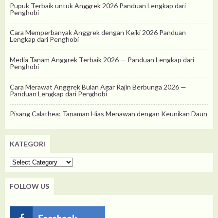
Pupuk Terbaik untuk Anggrek 2026 Panduan Lengkap dari
Penghobi
Cara Memperbanyak Anggrek dengan Keiki 2026 Panduan
Lengkap dari Penghobi
Media Tanam Anggrek Terbaik 2026 — Panduan Lengkap dari
Penghobi
Cara Merawat Anggrek Bulan Agar Rajin Berbunga 2026 —
Panduan Lengkap dari Penghobi
Pisang Calathea: Tanaman Hias Menawan dengan Keunikan Daun
KATEGORI
Kategori
FOLLOW US