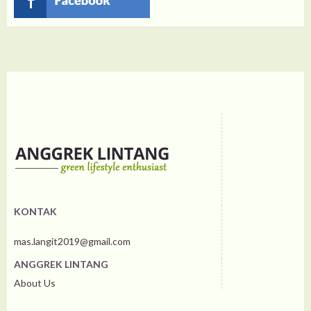
KONTAK
mas.langit2019@gmail.com
ANGGREK LINTANG
About Us